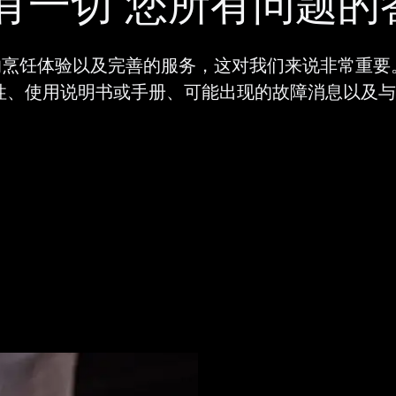
有一切 您所有问题的
的烹饪体验以及完善的服务，这对我们来说非常重要
性、使用说明书或手册、可能出现的故障消息以及与