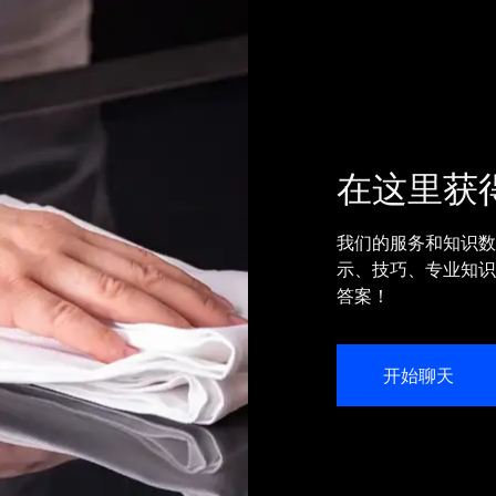
在这里获
我们的服务和知识数
示、技巧、专业知识
答案！
开始聊天