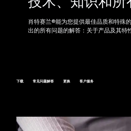
技术、知识和所
肖特赛兰®能为您提供最佳品质和特殊
出的所有问题的解答：关于产品及其特
下载
常见问题解答
更换
客户服务