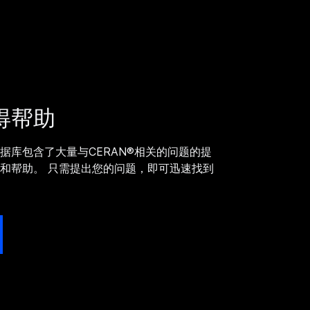
得帮助
据库包含了大量与CERAN®相关的问题的提
和帮助。 只需提出您的问题，即可迅速找到