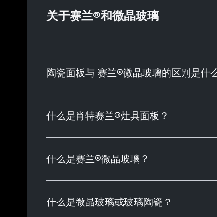
关于赛兰®和微晶玻璃
陶瓷面板与 赛兰®微晶玻璃的区别是什
什么是肖特赛兰®灶具面板？
什么是赛兰®微晶玻璃？
什么是微晶玻璃或玻璃陶瓷？