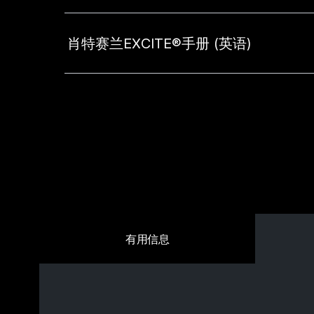
肖特赛兰EXCITE®手册 (英语)
有用信息