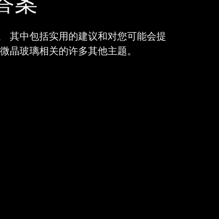
答案
。 其中包括实用的建议和对您可能会提
微晶玻璃相关的许多其他主题。