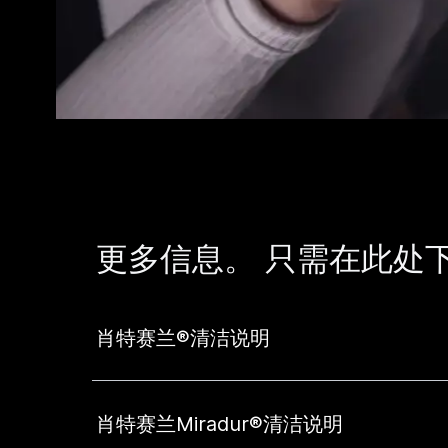
更多信息。 只需在此处
肖特赛兰®清洁说明
肖特赛兰Miradur®清洁说明