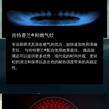
肖特赛兰®和燃气灶
专业厨师尤其喜欢燃气的优点，如快速加热和准确
烹饪。 与肖特赛兰®配合使用效果最佳。 微晶玻
璃还可以提供更多优势：现代化的时尚外观、更轻
松的清洁和保养以及出色的耐热强度带来的高稳定
性。