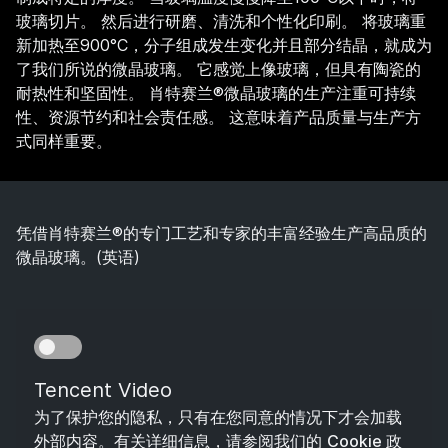
玻璃切片。 然后进行研磨、清洗和个性化印刷。 将玻璃重
新加热至900°C，分子组成发生变化并且部分结晶，就成为
了我们所说的微晶玻璃。 它感觉上像玻璃，但具有陶瓷的
耐热性和坚固性。 肖特赛兰®微晶玻璃的生产注重可持续
性、资源节约和社会责任感。 这意味着产品质量与生产方
式同样重要。
凭借肖特赛兰®的专门工艺和专家的丰富经验生产高品质的
微晶玻璃。(英语)
Tencent Video
为了保护您的隐私，只有在您同意的情况下才会加载
外部内容。有关详细信息，请参阅我们的
Cookie 政