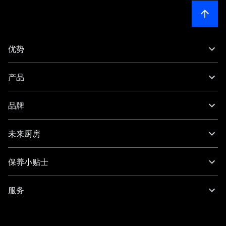
优势
产品
品牌
未来厨房
保养小贴士
服务