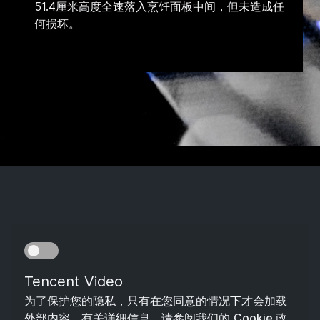
51.4厘米高度全速落入烹饪面板中间，但未造成任
何损坏。
Tencent Video
为了保护您的隐私，只有在您同意的情况下才会加载
外部内容。有关详细信息，请参阅我们的
Cookie 政