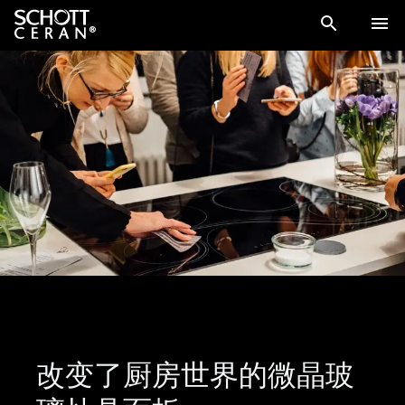
改变了厨房世界的微晶玻