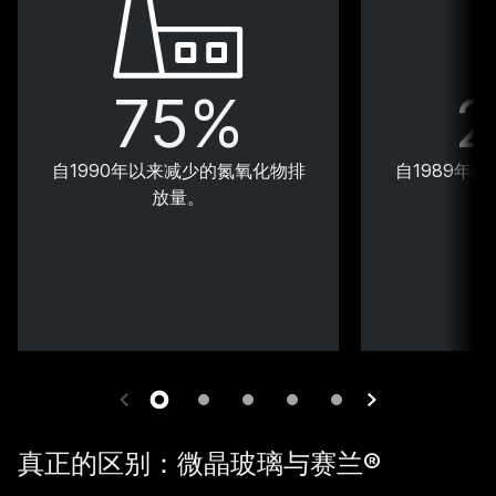
75%
自1990年以来减少的氮氧化物排
自1989年
放量。
真正的区别：微晶玻璃与赛兰®