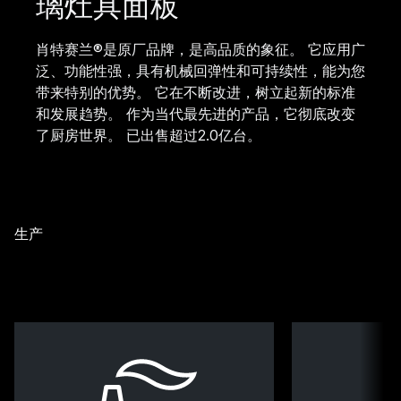
璃灶具面板
肖特赛兰®是原厂品牌，是高品质的象征。 它应用广
泛、功能性强，具有机械回弹性和可持续性，能为您
带来特别的优势。 它在不断改进，树立起新的标准
和发展趋势。 作为当代最先进的产品，它彻底改变
了厨房世界。 已出售超过2.0亿台。
生产