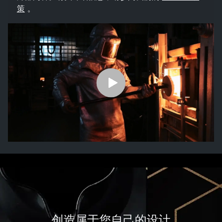
策
。
创造属于您自己的设计