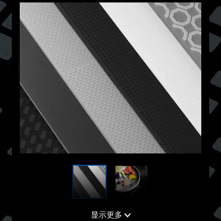
微晶玻璃灶具面板具有许多高科技功能，让您在烹饪
显示更多