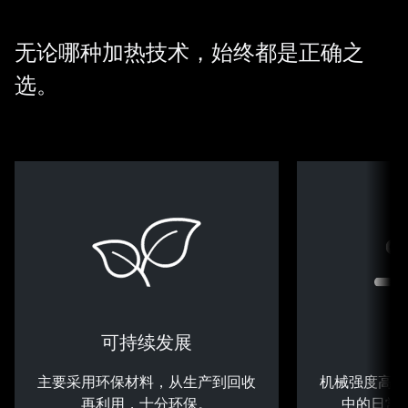
无论哪种加热技术，始终都是正确之
选。
可持续发展
主要采用环保材料，从生产到回收
机械强度高，
再利用，十分环保。
中的日常