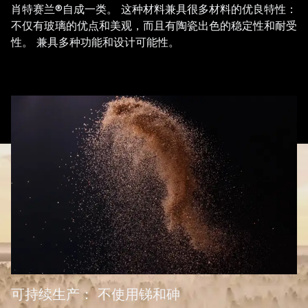
肖特赛兰®自成一类。 这种材料兼具很多材料的优良特性：
不仅有玻璃的优点和美观，而且有陶瓷出色的稳定性和耐受
性。 兼具多种功能和设计可能性。
可持续生产： 不使用锑和砷