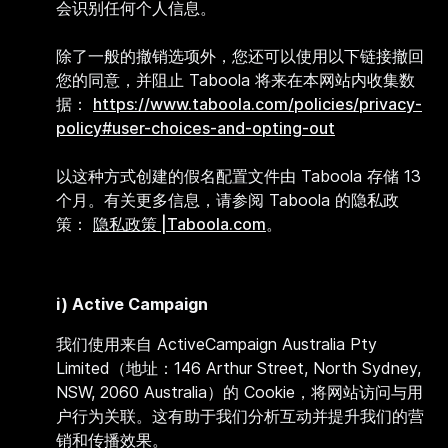
会识别任何个人信息。
除了一般的撤销选项外，您还可以使用以下链接撤回
您的同意，并阻止 Taboola 将来在本网站内收集数
据：
https://www.taboola.com/policies/privacy-
policy#user-choices-and-opting-out
以这种方式创建的假名配置文件由 Taboola 存储 13
个月。有关更多信息，请参阅 Taboola 的隐私政
策：
隐私政策 |Taboola.com
。
i)
Active Campaign
我们使用来自 ActiveCampaign Australia Pty
Limited（地址：146 Arthur Street, North Sydney,
NSW, 2060 Australia）的 Cookie，将网站访问与用
户行为关联。这有助于我们分析互动并提升我们的营
销和传播效果。