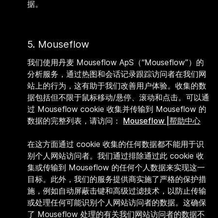
据。
5.
Mouseflow
我们使用丹麦 Mouseflow ApS（“Mouseflow”）的
分析服务，通过热图和会话记录跟踪访问者在我们网
站上的行为，这有助于我们改善用户体验。收集的数
据包括但不限于鼠标移动/悬停、滚动和点击。可以通
过 Mouseflow cookie 收集并传输到 Mouseflow 的
数据的完整列表，请访问：
Mouseflow |帮助中心
在这方面通过 cookie 收集的任何数据都不能用于识
别个人网站访问者。我们通过排除通过此 cookie 收
集或传输到 Mouseflow 的任何个人数据来实现这一
目标。此外，我们的服务提供商实施了严格的保护措
施，例如自动屏蔽击键和高级过滤技术，以防止传输
或处理任何可能识别个人网站访问者的数据。这确保
了 Mouseflow 处理的有关我们网站访问者的数据不