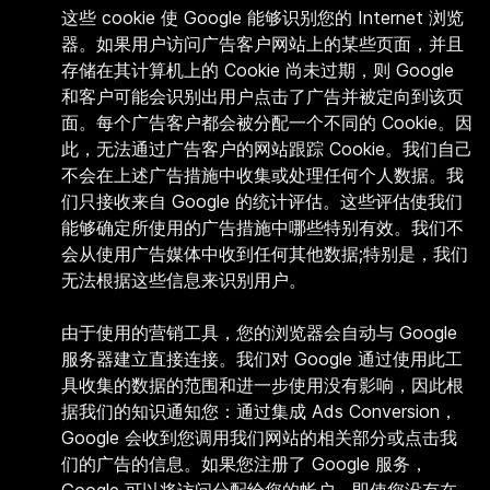
这些 cookie 使 Google 能够识别您的 Internet 浏览
器。如果用户访问广告客户网站上的某些页面，并且
存储在其计算机上的 Cookie 尚未过期，则 Google
和客户可能会识别出用户点击了广告并被定向到该页
面。每个广告客户都会被分配一个不同的 Cookie。因
此，无法通过广告客户的网站跟踪 Cookie。我们自己
不会在上述广告措施中收集或处理任何个人数据。我
们只接收来自 Google 的统计评估。这些评估使我们
能够确定所使用的广告措施中哪些特别有效。我们不
会从使用广告媒体中收到任何其他数据;特别是，我们
无法根据这些信息来识别用户。
由于使用的营销工具，您的浏览器会自动与 Google
服务器建立直接连接。我们对 Google 通过使用此工
具收集的数据的范围和进一步使用没有影响，因此根
据我们的知识通知您：通过集成 Ads Conversion，
Google 会收到您调用我们网站的相关部分或点击我
们的广告的信息。如果您注册了 Google 服务，