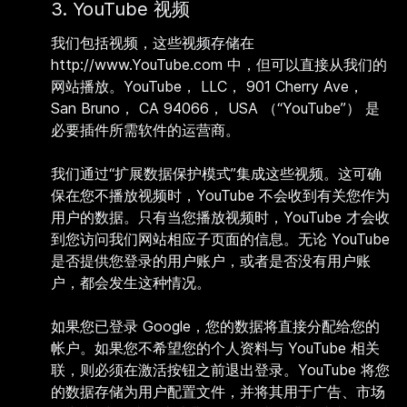
3. YouTube 视频
我们包括视频，这些视频存储在
http://www.YouTube.com 中，但可以直接从我们的
网站播放。YouTube， LLC， 901 Cherry Ave，
San Bruno， CA 94066， USA （“YouTube”） 是
必要插件所需软件的运营商。
我们通过“扩展数据保护模式”集成这些视频。这可确
保在您不播放视频时，YouTube 不会收到有关您作为
用户的数据。只有当您播放视频时，YouTube 才会收
到您访问我们网站相应子页面的信息。无论 YouTube
是否提供您登录的用户账户，或者是否没有用户账
户，都会发生这种情况。
如果您已登录 Google，您的数据将直接分配给您的
帐户。如果您不希望您的个人资料与 YouTube 相关
联，则必须在激活按钮之前退出登录。YouTube 将您
的数据存储为用户配置文件，并将其用于广告、市场