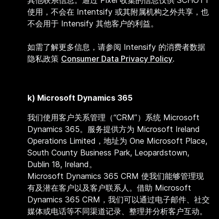
其他联系信息。通过 Pixel 收集的信息仅供 SCHOTT
使用，不会在 Intentsify 或其附属机构之外共享，也
不会用于 Intensify 其他客户的利益。
如需了解更多信息，请参阅 Intensify 的消费者数据
隐私政策
Consumer Data Privacy Policy
.
k) Microsoft Dynamics 365
我们使用客户关系管理（“CRM”）系统 Microsoft
Dynamics 365。服务提供方为 Microsoft Ireland
Operations Limited，地址为 One Microsoft Place,
South County Business Park, Leopardstown,
Dublin 18, Ireland。
Microsoft Dynamics 365 CRM 使我们能够管理现
有及潜在客户以及客户联系人。借助 Microsoft
Dynamics 365 CRM，我们可以通过电子邮件、社交
媒体或电话等不同渠道记录、整理并分析客户互动。