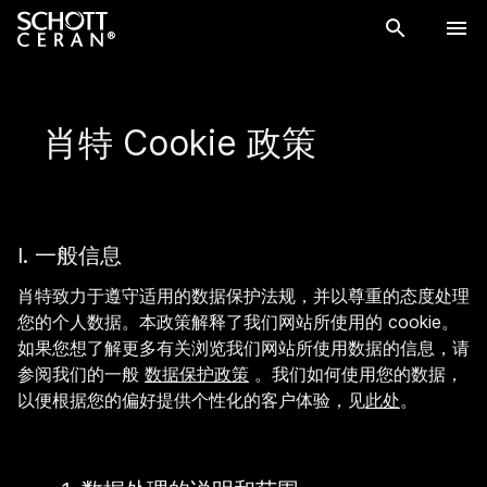
肖特 Cookie 政策
I. 一般信息
肖特致力于遵守适用的数据保护法规，并以尊重的态度处理
您的个人数据。本政策解释了我们网站所使用的 cookie。
如果您想了解更多有关浏览我们网站所使用数据的信息，请
参阅我们的一般
数据保护政策
。我们如何使用您的数据，
以便根据您的偏好提供个性化的客户体验，见
此处
。