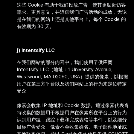
这些 Cookie 有助于我们投放广告，使其更贴近访客
需求、更具意义，并追踪我们广告活动的成效，无论
是在我们的网站上还是其他平台上。每个 Cookie 的
有效期为 30 天。
j)
Intentsify LLC
在我们网站的部分内容中，我们使用了供应商
Intentsify LLC（地址：1 University Avenue,
Westwood, MA 02090, USA）提供的像素，以根据
用户在第三方平台以及我们网站上的行为来定位特定
受众
像素会收集 IP 地址和 Cookie 数据。通过像素代表肖
特收集的数据用于根据用户在像素所在平台上的行为
识别用户组，跟踪下载和完成表格等事件，以及细分
目标广告受众。像素不会收集姓名、电子邮件地址或