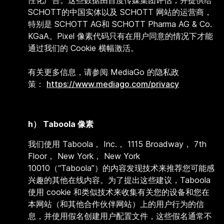
性化广告。这些数据由百度传媒集团评估，并提供给
SCHOTT的中国实体以及 SCHOTT 网站的运营商，
特别是 SCHOTT AG和 SCHOTT Pharma AG & Co.
KGaA。Pixel 像素代码只有在用户同意的情况下才能
通过我们的 Cookie 横幅激活。
有关更多信息，请参阅 MediaGo 的隐私政
策：
https://www.mediago.com/privacy
h） Taboola 像素
我们使用 Taboola， Inc.， 1115 Broadway， 7th
Floor， New York， New York
10010（“Taboola”）的内容发现技术来推荐您可能感
兴趣的其他在线内容。为了提出这些建议，Taboola
使用 cookie 和类似技术来收集有关您的设备和您在
本网站（和其他合作伙伴网站）上的用户行为的信
息，并使用假名创建用户配置文件，这些假名通常不