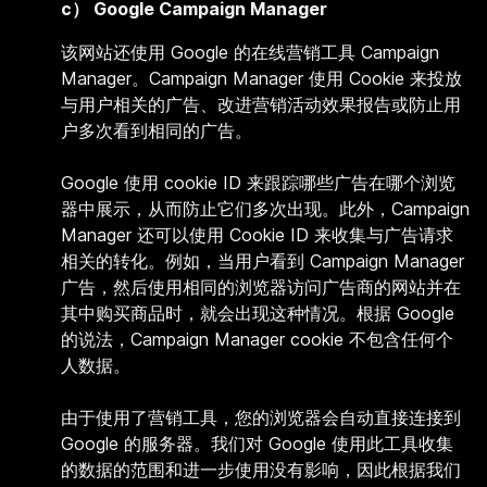
c） Google Campaign Manager
该网站还使用 Google 的在线营销工具 Campaign
Manager。Campaign Manager 使用 Cookie 来投放
与用户相关的广告、改进营销活动效果报告或防止用
户多次看到相同的广告。
Google 使用 cookie ID 来跟踪哪些广告在哪个浏览
器中展示，从而防止它们多次出现。此外，Campaign
Manager 还可以使用 Cookie ID 来收集与广告请求
相关的转化。例如，当用户看到 Campaign Manager
广告，然后使用相同的浏览器访问广告商的网站并在
其中购买商品时，就会出现这种情况。根据 Google
的说法，Campaign Manager cookie 不包含任何个
人数据。
由于使用了营销工具，您的浏览器会自动直接连接到
Google 的服务器。我们对 Google 使用此工具收集
的数据的范围和进一步使用没有影响，因此根据我们