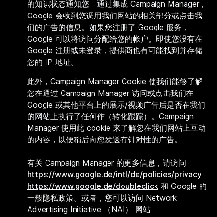
的知识状态通知您：通过集成 Campaign Manager，
Google 会收到您调用我们网站的相关部分或点击我
们的广告的信息。如果您注册了 Google 服务，
Google 可以将访问分配给您的帐户。即使您没有在
Google 注册或未登录，提供商也有可能找到并存储
您的 IP 地址。
此外，Campaign Manager Cookie 使我们能够了解
您在通过 Campaign Manager 访问或点击我们在
Google 或其他平台上的展示/视频广告后是否在我们
的网站上执行了任何作（转化跟踪）。Campaign
Manager 使用此 cookie 来了解您在我们网站上互动
的内容，以便稍后向您发送有针对性的广告。
有关 Campaign Manager 的更多信息，请访问
https://www.google.de/intl/de/policies/privacy
https://www.google.de/doubleclick
和 Google 的
一般隐私政策。
或者，您可以访问 Network
Advertising Initiative （NAI） 网站