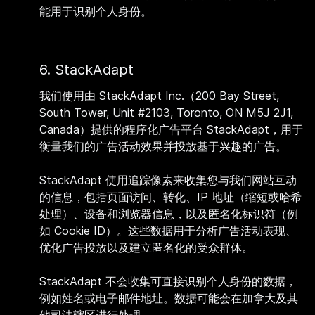
能用于识别个人身份。
6. StackAdapt
我们使用由 StackAdapt Inc.（200 Bay Street,
South Tower, Unit #2103, Toronto, ON M5J 2J1,
Canada）提供的程序化广告平台 StackAdapt，用于
衡量我们的广告活动效果并投放基于兴趣的广告。
StackAdapt 使用追踪像素来收集您与我们网站互动
的信息，包括页面访问、转化、IP 地址（缩短或哈希
处理）、设备和浏览器信息，以及匿名化标识符（例
如 Cookie ID）。这些数据用于分析广告活动表现、
优化广告投放以及建立匿名化的受众群体。
StackAdapt 不会收集可直接识别个人身份的数据，
例如姓名或电子邮件地址。数据可能会在加拿大及其