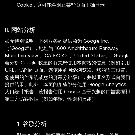
Cookie，这可能会阻止某些页面正确显示。
II. 网站分析
如无特别说明，下列服务的提供商为 Google Inc.
（“Google”），地址为 1600 Amphitheatre Parkway，
Mountain View， CA 94043， United States。 Google
会分析 Google 收集的有关您使用本网站的信息（例如引用
URL、访问的页面、您使用的网络浏览器、您的语言设置、
您使用的作系统或您的屏幕分辨率），并以匿名形式向我们
提供结果。此外，本页的某些部分使用 Google Analytics
人口统计报告，该报告使用 Google 基于兴趣的广告数据和
第三方访客数据（例如年龄、性别和兴趣）。
1. 谷歌分析