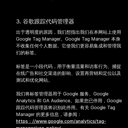
3. 谷歌跟踪代码管理器
出于透明度的原因，我们想指出我们在本网站上使用
Google Tag Manager。Google Tag Manager 本身
不收集任何个人数据。它使我们更容易集成和管理我
们的标签。
标签是一小段代码，用于衡量流量和访客行为、捕捉
在线广告和社交渠道的影响、设置再营销和定位以及
测试和优化网站。
我们将标签管理器用于 Google 服务、Google
Analytics 和 GA Audience。如果您已停用，Google
跟踪代码管理器将识别此停用。有关 Google Tag
Manager 的更多信息，请参阅：
https：//www.google.com/analytics/tag-