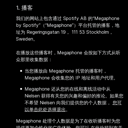
1. 播客
我们的网站上包含通过 Spotify AB 的“Megaphone
by Spotify”（“Megaphone”）平台托管的播客，地
址为 Regeringsgatan 19， 111 53 Stockholm，
Sweden。
在播放这些播客时，Megaphone 会按如下方式从听
众那里收集数据：
当您播放由 Megaphone 托管的播客时，
Megaphone 会收集您的 IP 地址和用户代理。
Megaphone 还从您的在线和离线活动中从
Nielsen 获得有关您的兴趣和偏好的推论。如果您
不希望 Nielsen 向我们提供您的个人数据，
您可
以单击此处选择退出
。
Megaphone 处理个人数据是为了在收听播客时为您
提供更加个性化的广告体验。您可以
在此处
找到有关