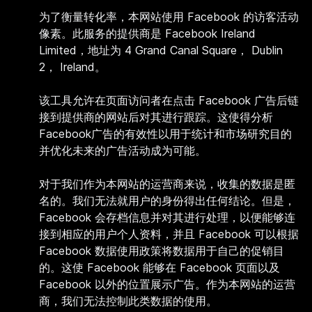
为了衡量转化率，本网站使用 Facebook 的访客活动
像素。此服务的提供商是 Facebook Ireland
Limited，地址为 4 Grand Canal Square， Dublin
2， Ireland。
该工具允许在页面访问者在点击 Facebook 广告后链
接到提供商的网站后对其进行跟踪。这使得分析
Facebook广告的有效性以用于统计和市场研究目的
并优化未来的广告活动成为可能。
对于我们作为本网站的运营商来说，收集的数据是匿
名的。我们无法就用户的身份得出任何结论。但是，
Facebook 会存档信息并对其进行处理，以便能够连
接到相应的用户个人资料，并且 Facebook 可以根据
Facebook 数据使用政策将数据用于自己的促销目
的。这使 Facebook 能够在 Facebook 页面以及
Facebook 以外的位置展示广告。作为本网站的运营
商，我们无法控制此类数据的使用。