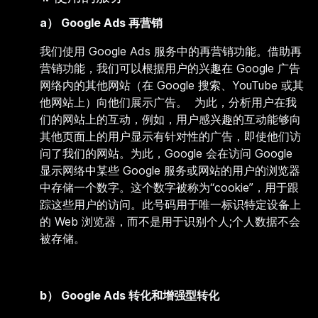
a） Google Ads 再营销
我们使用 Google Ads 服务中的再营销功能。借助再
营销功能，我们可以根据用户的兴趣在 Google 广告
网络内的其他网站（在 Google 搜索、YouTube 或其
他网站上）向他们展示广告。 为此，分析用户在我
们的网站上的互动，例如，用户感兴趣的互动能够向
其他页面上的用户显示有针对性的广告，即使他们访
问了我们的网站。为此，Google 会在访问 Google
显示网络中某些 Google 服务或网站的用户的浏览器
中存储一个数字。这个数字被称为“cookie”，用于跟
踪这些用户的访问。此号码用于唯一标识特定设备上
的 Web 浏览器，而不是用于识别个人;个人数据不会
被存储。
b）
Google Ads 转化和增强型转化