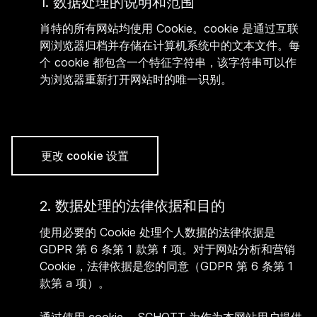
1. 数据处理的说明和范围
肖特的所有网站均使用 Cookie。cookie 是通过互联
网浏览器归档并存储在计算机系统中的文本文件。每
个 cookie 都包含一个特征字符串，该字符串可以作
为浏览器重新打开网站时的唯一识别。
更改 cookie 设置
2. 数据处理的法律依据和目的
使用必要的 Cookie 处理个人数据的法律依据是
GDPR 第 6 条第 1 款第 f 项。对于网站分析和营销
Cookie，法律依据是您的同意（GDPR 第 6 条第 1
款第 a 项）。