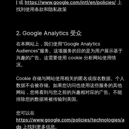
l
或
https://www.google.com/intl/en/policies/
上
找到使用条款和隐私政策
2. Google Analytics 受众
在本网站上，我们使用“Google Analytics
Audiences”服务。这项服务的目的是为用户展示基于
兴趣的广告。这需要使用 cookie 分析网站使用情
况。
Cookie 存储与网站使用相关的匿名或假名数据。个人
数据不会被存储。如果您访问也使用这些服务的其他
网站，您将看到与您之前的兴趣相对应的广告。不能
排除您的数据将被传输到美国。
您可以在
https://www.google.com/policies/technologies/a
ds
上找到更多信息。