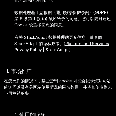
他司法辖区进行处理。
数据处理基于您根据《通用数据保护条例》(GDPR)
第 6 条第 1 款 (a) 项所给予的同意。您可以随时通过
Cookie 设置撤回您的同意。
有关 StackAdapt 数据处理的更多信息，请参阅
StackAdapt 的隐私政策。(
Platform and Services
Privacy Policy | StackAdapt
)
III. 市场推广
在您允许的情况下，某些营销 cookie 可能会记录您对网站
的访问以及有关网站使用情况的匿名数据，并将其传输到以
下再营销服务：
1. 使用的服务