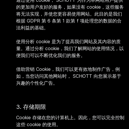
通过使用 cookie， SCHOTT 为作为本网站用户提供
的更加用户友好的服务，如果没有 cookie，这些服务
将无法实现，并使您更容易使用网站。此目的是我们
根据 GDPR 第 6 条第 1 款第 f 项处理您的数据的合
法利益的基础。
使用分析 cookie 是为了提高我们网站及其内容的质
量。通过分析 cookie，我们了解网站的使用情况，以
便我们可以不断优化我们的服务。
借助营销 Cookie，我们可以更有效地制作广告，例
如，当您访问其他网站时， SCHOTT 向您展示基于
兴趣的个性化广告。
3. 存储期限
Cookie 存储在您的计算机上。因此，您可以完全控制
这些 cookie 的使用。