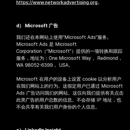
https://www.networkadvertising.org
。
d）
Microsoft 广告
我们还在本网站上使用“
Microsoft Ads”服务。
Microsoft Ads 是 Microsoft
Corporation（“Microsoft”）提供的一项转换和跟踪
服务，地址为：One Microsoft Way， Redmond，
WA 98052-6399， USA。
Microsoft 在用户的设备上设置 cookie 以分析用户
在我们网站上的行为。这假定用户已通过 Microsoft
Ads 广告访问我们的网站。这仅向我们提供有关点击
此类广告的用户总数的信息。不会存储 IP 地址，也
不会共享有关我们用户身份的个人信息。