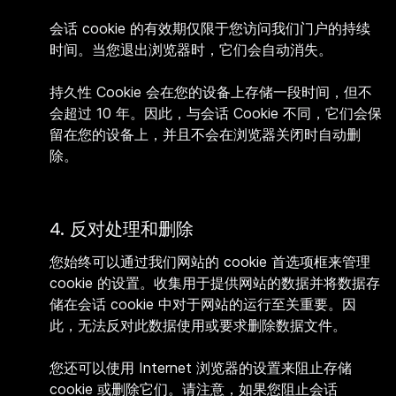
会话 cookie 的有效期仅限于您访问我们门户的持续
时间。当您退出浏览器时，它们会自动消失。
持久性 Cookie 会在您的设备上存储一段时间，但不
会超过 10 年。因此，与会话 Cookie 不同，它们会保
留在您的设备上，并且不会在浏览器关闭时自动删
除。
4. 反对处理和删除
您始终可以通过我们网站的 cookie 首选项框来管理
cookie 的设置。收集用于提供网站的数据并将数据存
储在会话 cookie 中对于网站的运行至关重要。因
此，无法反对此数据使用或要求删除数据文件。
您还可以使用 Internet 浏览器的设置来阻止存储
cookie 或删除它们。请注意，如果您阻止会话