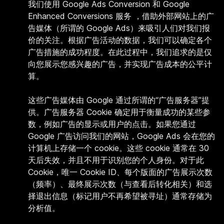
我们使用 Google Ads Conversion 和
Google
Enhanced Conversions 服务 ，借助外部网站上的广
告媒体（所谓的 Google Ads）来吸引人们对我们报
价的关注。根据广告活动的数据，我们可以确定各个
广告措施的成功程度。在此过程中，我们追求的是仅
向您展示您感兴趣的广告，并实现广告成本的公平计
算。
这些广告媒体由 Google 通过所谓的“广告服务器”提
供。广告服务器 Cookie 确定用于衡量成功的某些参
数，例如广告的显示或用户的点击。如果您通过
Google 广告访问我们的网站，Google Ads 会在您的
计算机上存储一个 cookie。这些 cookie 通常在 30
天后失效，并且不用于识别您的个人身份。对于此
Cookie，唯一 Cookie ID、每个版面的广告展示次数
（频率）、最终展示次数（与查看后转化相关）和选
择退出信息（标记用户不再希望被寻址）通常存储为
分析值。