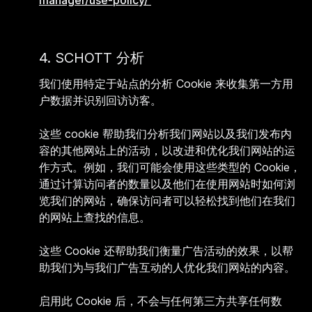
manager/use-policy/
4. SCHOTT 分析
我们使用特定于站点的分析 Cookie 来收集第一方用
户数据并识别回访访客。
这些 cookie 帮助我们分析我们网站以及我们发布内
容的其他网站上的活动，以改进和优化我们网站的运
作方式。例如，我们可能会使用这些类型的 Cookie，
通过计算访问者的数量以及他们在使用网站时如何浏
览我们的网站，确保访问者可以轻松找到他们在我们
的网站上查找的信息。
这些 Cookie 还帮助我们衡量广告活动的效果，以帮
助我们为与我们广告互动的人优化我们网站的内容。
启用此 Cookie 后，不会与任何第三方共享任何数