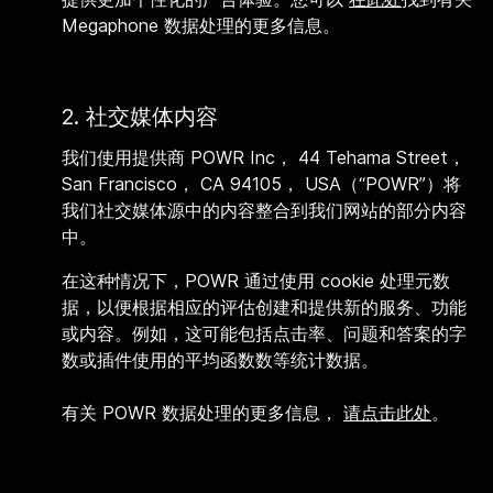
Megaphone 数据处理的更多信息。
2. 社交媒体内容
我们使用提供商 POWR Inc， 44 Tehama Street，
San Francisco， CA 94105， USA（“POWR”）将
我们社交媒体源中的内容整合到我们网站的部分内容
中。
在这种情况下，POWR 通过使用 cookie 处理元数
据，以便根据相应的评估创建和提供新的服务、功能
或内容。例如，这可能包括点击率、问题和答案的字
数或插件使用的平均函数数等统计数据。
有关 POWR 数据处理的更多信息，
请点击此处
。