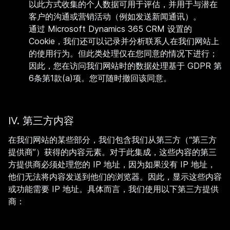
以此方式收集的个人数据可用于评估，并用于与潜在
客户的沟通或营销活动（例如发送新闻通讯）。
通过 Microsoft Dynamics 365 CRM 设置的
Cookie，我们还可以记录并分析联系人在我们网站上
的使用行为。但此类处理仅在您同意的情况下进行；
因此，您在访问我们网站时的数据处理基于 GDPR 第
6条第1款(a)项。您可随时撤回该同意。
IV. 第三方内容
在我们网站的某些部分，我们包含我们从第三方（“第三方
提供商”）获得的内容元素。对于此集成，这些内容的第三
方提供商必须处理您的 IP 地址，因为如果没有 IP 地址，
他们无法将内容发送到他们的浏览器。因此，显示这些内容
或功能需要 IP 地址。具体而言，我们使用以下第三方提供
商：