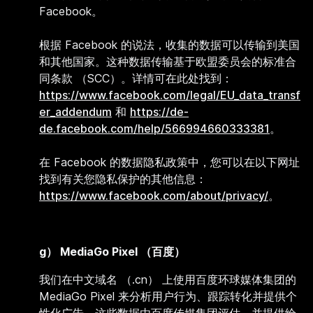
Facebook。
根据 Facebook 的说法，收集的数据可以传输到美国
和其他国家。这种数据传输基于欧盟委员会的标准合
同条款 （SCC）。详情可在此处找到：
https://www.facebook.com/legal/EU_data_transf
er_addendum
和
https://de-
de.facebook.com/help/566994660333381
。
在 Facebook 的数据隐私政策中，您可以在以下网址
找到有关您隐私保护的其他信息：
https://www.facebook.com/about/privacy/
。
g） MediaGo Pixel （百度）
我们在中文域名 （.cn） 上使用百度环球媒体集团的
MediaGo Pixel 来分析用户行为、跟踪转化并提供个