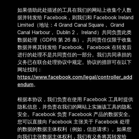
如果借助此处描述的工具在我们的网站上收集个人数
据并转发给 Facebook，则我们和 Facebook Ireland
Limited（地址：4 Grand Canal Square， Grand
Canal Harbour， Dublin 2， Ireland）共同负责此类
数据处理（GDPR 第 26 条）。共同责任仅限于收集
数据并将其转发给 Facebook。Facebook 在转发后
进行的处理不是共同责任的一部分。我们共同承担的
义务已在联合处理协议中规定。协议的措辞可在以下
网址找到：
https://www.facebook.com/legal/controller_add
endum
。
根据本协议，我们负责在使用 Facebook 工具时提供
隐私信息，并负责在我们的网站上实施该工具的隐私
安全。Facebook 负责 Facebook 产品的数据安全。
您可以直接向 Facebook 主张关于 Facebook 处理
的数据的数据主体权利（例如，信息请求）。如果您
向我们主张数据主体权利，我们有义务将其转发给