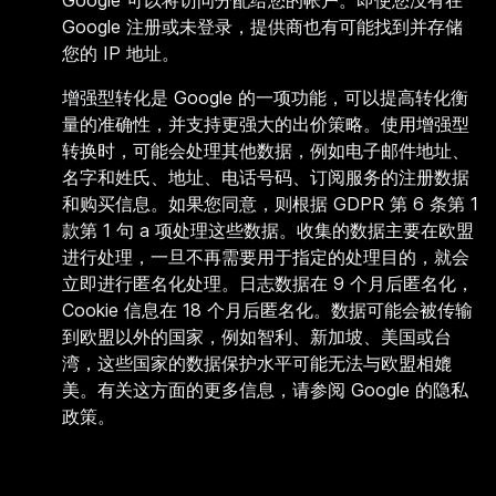
Google 可以将访问分配给您的帐户。即使您没有在
Google 注册或未登录，提供商也有可能找到并存储
您的 IP 地址。
增强型转化是 Google 的一项功能，可以提高转化衡
量的准确性，并支持更强大的出价策略。使用增强型
转换时，可能会处理其他数据，例如电子邮件地址、
名字和姓氏、地址、电话号码、订阅服务的注册数据
和购买信息。如果您同意，则根据 GDPR 第 6 条第 1
款第 1 句 a 项处理这些数据。收集的数据主要在欧盟
进行处理，一旦不再需要用于指定的处理目的，就会
立即进行匿名化处理。日志数据在 9 个月后匿名化，
Cookie 信息在 18 个月后匿名化。数据可能会被传输
到欧盟以外的国家，例如智利、新加坡、美国或台
湾，这些国家的数据保护水平可能无法与欧盟相媲
美。有关这方面的更多信息，请参阅 Google 的隐私
政策。