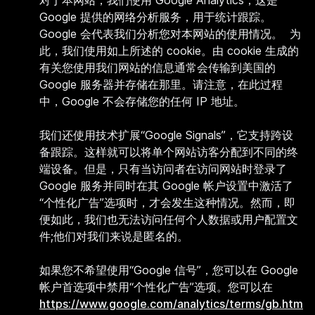
对于本网站，我们使用 Google Analytics，这是
Google 提供的网络分析服务，用于统计跟踪。
Google 会代表我们分析您对本网站的使用情况。 为
此，我们使用如上所述的 cookie。由 cookie 生成的
有关您使用我们网站的信息通常会传输到美国的
Google 服务器并存储在那里。请注意，在此过程
中，Google 不会存储您的任何 IP 地址。
我们还使用技术扩展“Google Signals”，它支持跨设
备跟踪。这样就可以将单个网站访客分配到不同的终
端设备。但是，只有当访问者在访问网站时登录了
Google 服务并同时在其 Google 帐户设置中激活了
“个性化广告”选项时，才会发生这种情况。然而，即
便如此，我们也无法访问任何个人数据或用户配置文
件;他们对我们来说是匿名的。
如果您不希望使用“Google 信号”，您可以在 Google
帐户首选项中禁用“个性化广告”选项。您可以在
https://www.google.com/analytics/terms/gb.htm