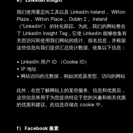
e） LinkedIn Insight
我们使用重定向工具以及 LinkedIn Ireland， Wilton
Plaza， Wilton Place， Dublin 2， Ireland
（“LinkedIn”） 的转化跟踪。为此，我们的网站整合
了 LinkedIn Insight Tag，它使 LinkedIn 能够收集有
关您访问和使用我们网站的统计、假名信息，并根据
这些信息向我们提供汇总统计数据。收集以下信息：
•
LinkedIn 用户 ID （Cookie ID）
• IP 地址
• 网站访问的元数据，例如浏览器类型、访问的网站
此外，在您了解网站上的某些服务、信息和优惠后，
这些信息将用于为您提供特定于您的兴趣和相关优惠
的优惠和建议。此信息存储在 cookie 中。
f） Facebook 像素